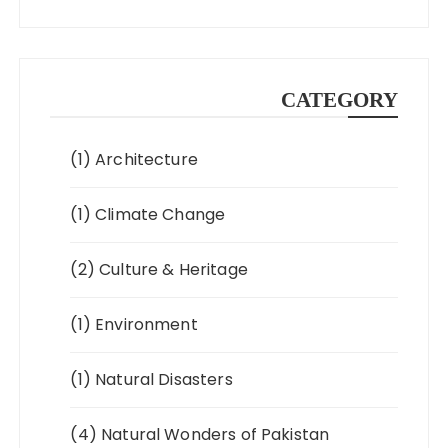
CATEGORY
(1)
Architecture
(1)
Climate Change
(2)
Culture & Heritage
(1)
Environment
(1)
Natural Disasters
(4)
Natural Wonders of Pakistan