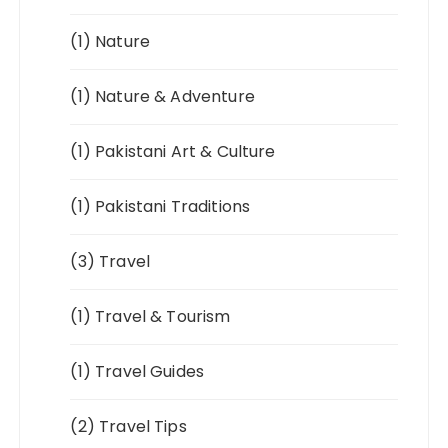
(1)
Nature
(1)
Nature & Adventure
(1)
Pakistani Art & Culture
(1)
Pakistani Traditions
(3)
Travel
(1)
Travel & Tourism
(1)
Travel Guides
(2)
Travel Tips