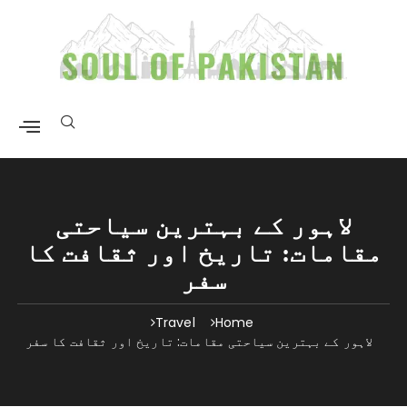
لاہور کے بہترین سیاحتی
مقامات: تاریخ اور ثقافت کا
سفر
Travel
Home
لاہور کے بہترین سیاحتی مقامات: تاریخ اور ثقافت کا سفر