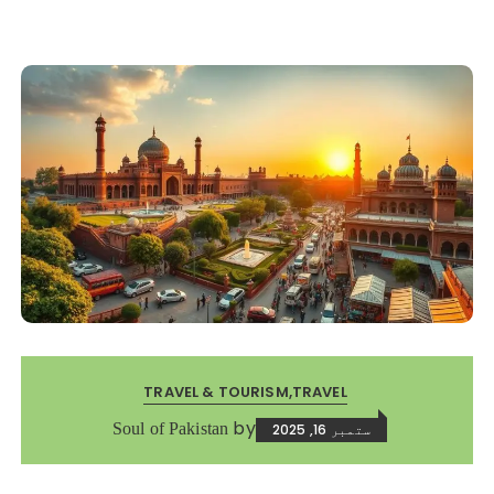
TRAVEL & TOURISM
TRAVEL
by
Soul of Pakistan
ستمبر 16, 2025